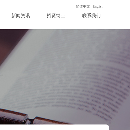
简体中文
English
新闻资讯
招贤纳士
联系我们