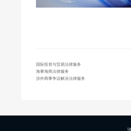
国际投资与贸易法律服务
海事海商法律服务
涉外商事争议解决法律服务