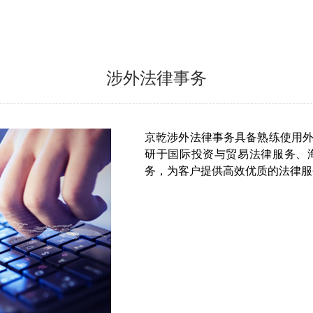
涉外法律事务
京乾涉外法律事务具备熟练使用
研于国际投资与贸易法律服务、
务，为客户提供高效优质的法律服