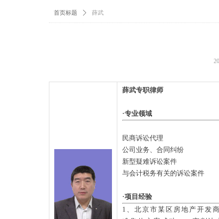
首页标题
ꄲ
薛武
2
薛武专职律师
·专业领域
民商诉讼代理
公司业务、合同纠纷
新型疑难诉讼案件
与会计税务有关的诉讼案件
·项目经验
1、北京市某区房地产开发