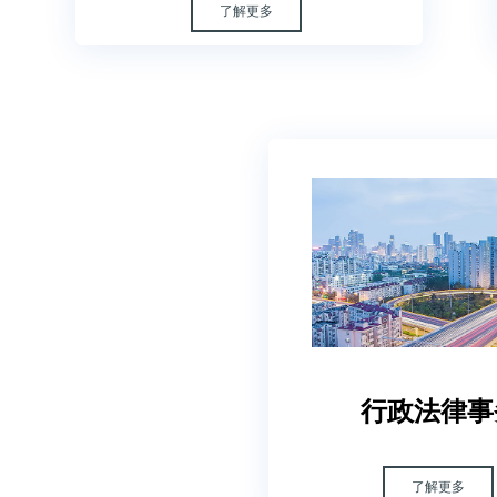
了解更多
行政法律事
了解更多