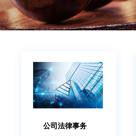
公司法律事务