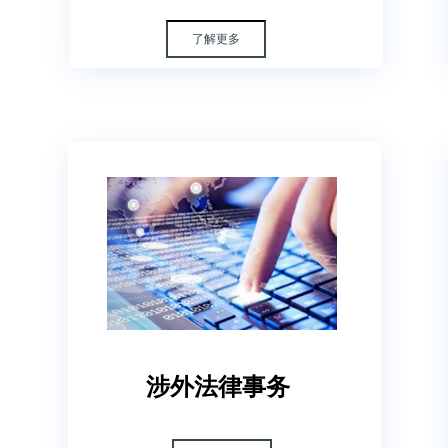
了解更多
涉外法律事务