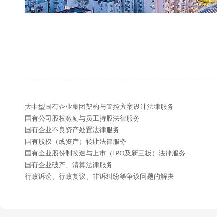
大中型国有企业集团架构与管控方案设计法律服务
国有公司股权激励与员工持股法律服务
国有企业不良资产处置法律服务
国有股权（或资产）转让法律服务
国有企业股份制改造与上市（IPO及新三板）法律服务
国有企业破产、清算法律服务
行政诉讼、行政复议、非诉纠纷等争议问题的解决